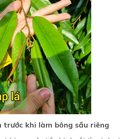
 trước khi làm bông sầu riêng