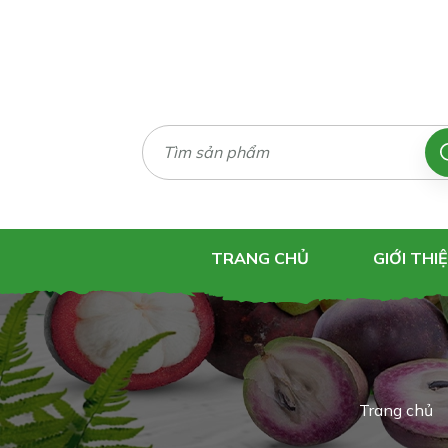
TRANG CHỦ
GIỚI THI
Trang chủ