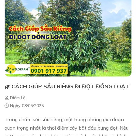
🌿 CÁCH GIÚP SẦU RIÊNG ĐI ĐỌT ĐỒNG LOẠT
Diễm Lệ
Ngày 08/05/2025
Trong chăm sóc sầu riêng, một trong những giai đoạn
quan trọng nhất là thời điểm cây bắt đầu bung đọt. Nếu