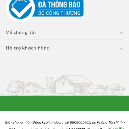
Về chúng tôi
Hỗ trợ khách hàng
Giấy chứng nhận Đăng ký Kinh doanh số 55C8005405, do Phòng Tài chính -