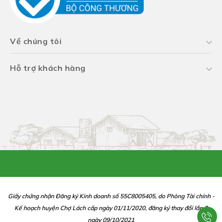
Về chúng tôi
Hỗ trợ khách hàng
Giấy chứng nhận Đăng ký Kinh doanh số 55C8005405, do Phòng Tài chính -
Kế hoạch huyện Chợ Lách cấp ngày 01/11/2020, đăng ký thay đổi lần 2
ngày 09/10/2021