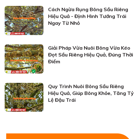
Cách Ngừa Rụng Bông Sầu Riêng
Hiệu Quả - Định Hình Tướng Trái
Ngay Từ Nhỏ
Giải Pháp Vừa Nuôi Bông Vừa Kéo
Đọt Sầu Riêng Hiệu Quả, Đúng Thời
Điểm
Quy Trình Nuôi Bông Sầu Riêng
Hiệu Quả, Giúp Bông Khỏe, Tăng Tỷ
Lệ Đậu Trái