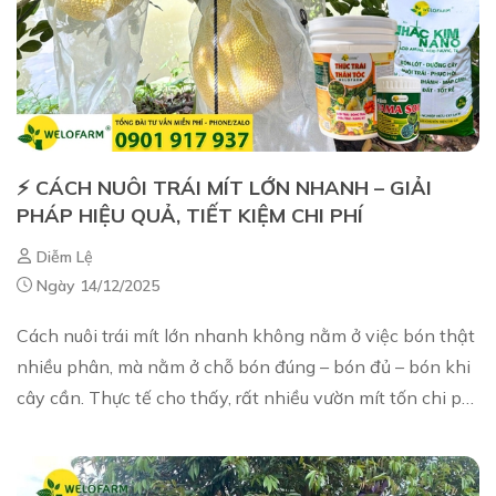
⚡ CÁCH NUÔI TRÁI MÍT LỚN NHANH – GIẢI
PHÁP HIỆU QUẢ, TIẾT KIỆM CHI PHÍ
Diễm Lệ
Ngày 14/12/2025
Cách nuôi trái mít lớn nhanh không nằm ở việc bón thật
nhiều phân, mà nằm ở chỗ bón đúng – bón đủ – bón khi
cây cần. Thực tế cho thấy, rất nhiều vườn mít tốn chi phí
phân bón mỗi tháng nhưng trái v...