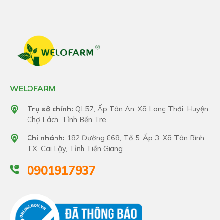
WELOFARM
Trụ sở chính:
QL57, Ấp Tân An, Xã Long Thới, Huyện
Chợ Lách, Tỉnh Bến Tre
Chi nhánh:
182 Đường 868, Tổ 5, Ấp 3, Xã Tân Bình,
TX. Cai Lậy, Tỉnh Tiền Giang
0901917937