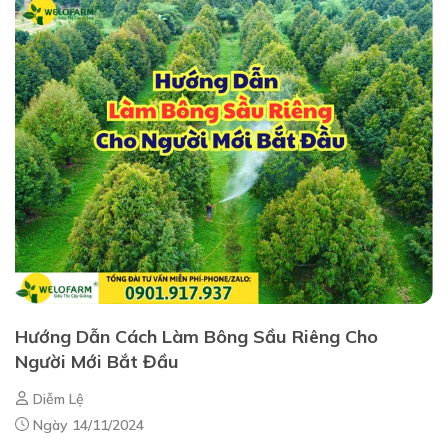
Hướng Dẫn Cách Làm Bông Sầu Riêng Cho
Người Mới Bắt Đầu
Diễm Lệ
Ngày 14/11/2024