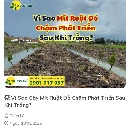
💥 Vì Sao Cây Mít Ruột Đỏ Chậm Phát Triển Sau
Khi Trồng?
Diễm Lệ
Ngày 18/05/2025