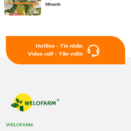
Nhanh
Hotline - Tin nhắn
Video call - Tận vườn
WELOFARM