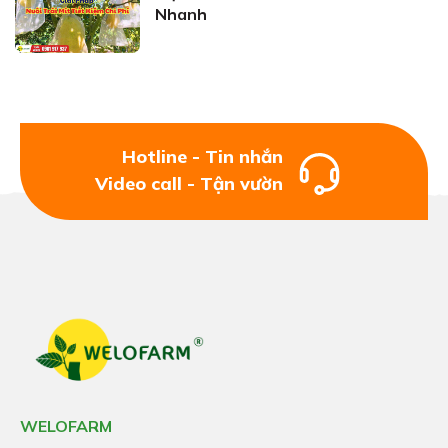
Nhanh
Hotline - Tin nhắn
Video call - Tận vườn
WELOFARM