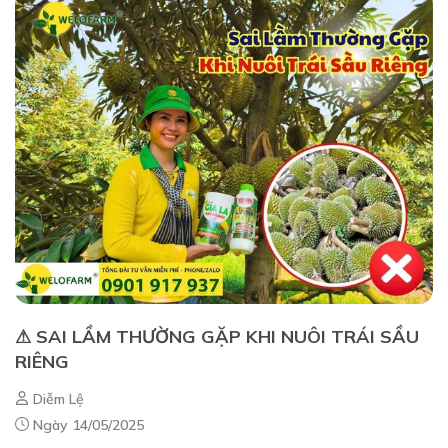
⚠ SAI LẦM THƯỜNG GẶP KHI NUÔI TRÁI SẦU
RIÊNG
Diễm Lệ
Ngày 14/05/2025