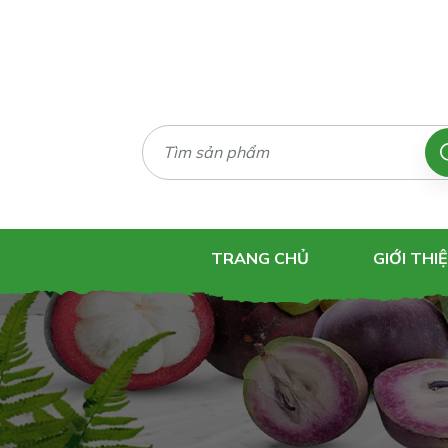
TRANG CHỦ
GIỚI THI