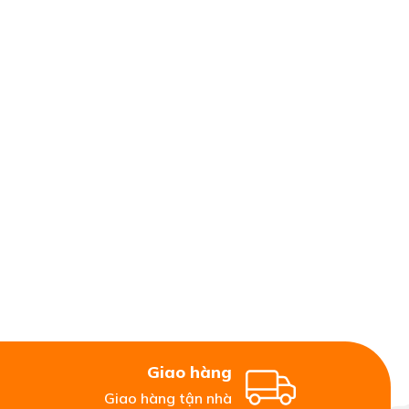
Giao hàng
Giao hàng tận nhà