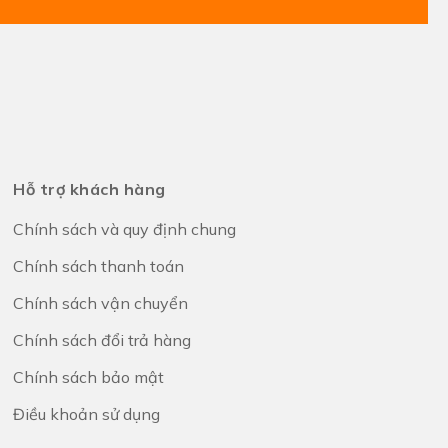
Hỗ trợ khách hàng
Chính sách và quy định chung
Chính sách thanh toán
Chính sách vận chuyển
Chính sách đổi trả hàng
Chính sách bảo mật
Điều khoản sử dụng