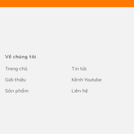
Về chúng tôi
Trang chủ
Tin tức
Giới thiệu
Kênh Youtube
Sản phẩm
Liên hệ