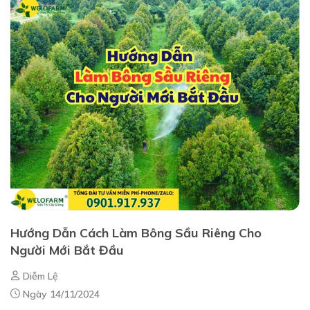
Hướng Dẫn Cách Làm Bông Sầu Riêng Cho
Người Mới Bắt Đầu
Diễm Lệ
Ngày 14/11/2024