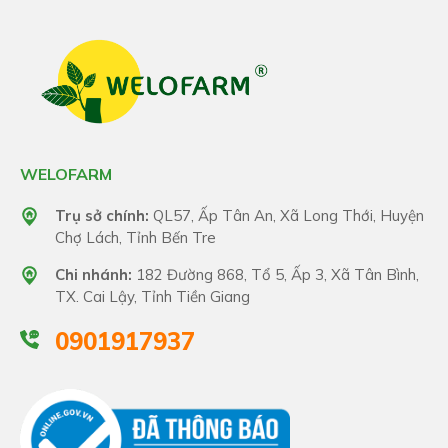
WELOFARM
Trụ sở chính:
QL57, Ấp Tân An, Xã Long Thới, Huyện
Chợ Lách, Tỉnh Bến Tre
Chi nhánh:
182 Đường 868, Tổ 5, Ấp 3, Xã Tân Bình,
TX. Cai Lậy, Tỉnh Tiền Giang
0901917937