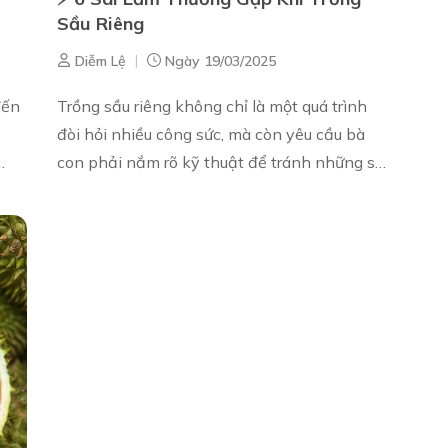
Sầu Riêng
|
Diễm Lệ
Ngày 19/03/2025
đến
Trồng sầu riêng không chỉ là một quá trình
đòi hỏi nhiều công sức, mà còn yêu cầu bà
con phải nắm rõ kỹ thuật để tránh những sai
gọt
lầm ảnh hưởng đến năng suất và chất lượng
trái. Dưới đây là 6 sai lầ...