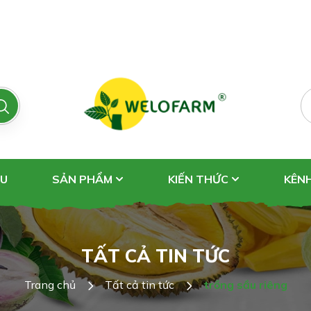
ỆU
SẢN PHẨM
KIẾN THỨC
KÊN
TẤT CẢ TIN TỨC
Trang chủ
Tất cả tin tức
trồng sầu riêng