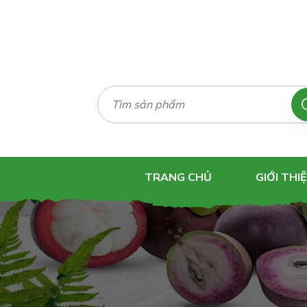
TRANG CHỦ
GIỚI THI