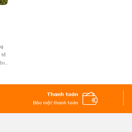
ng
 tế
iêng
điểm
Thanh toán
Bảo mật thanh toán