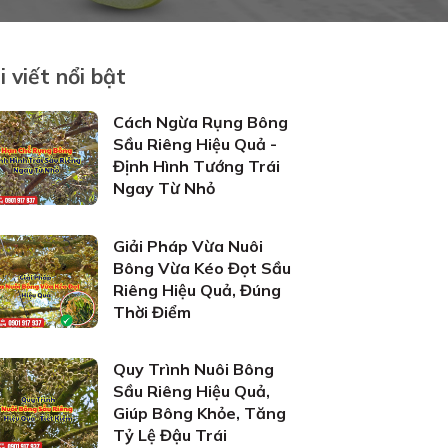
i viết nổi bật
Cách Ngừa Rụng Bông
Sầu Riêng Hiệu Quả -
Định Hình Tướng Trái
Ngay Từ Nhỏ
Giải Pháp Vừa Nuôi
Bông Vừa Kéo Đọt Sầu
Riêng Hiệu Quả, Đúng
Thời Điểm
Quy Trình Nuôi Bông
Sầu Riêng Hiệu Quả,
Giúp Bông Khỏe, Tăng
Tỷ Lệ Đậu Trái