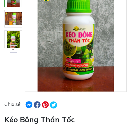
Chia sẻ:
Kéo Bông Thần Tốc