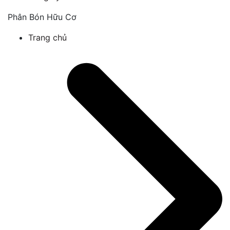
Phân Bón Hữu Cơ
Trang chủ