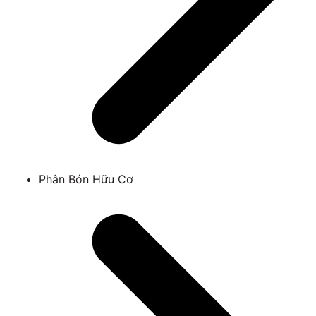
Phân Bón Hữu Cơ