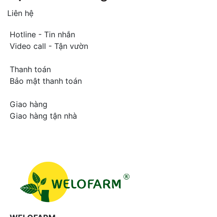
Liên hệ
Hotline - Tin nhắn
Video call - Tận vườn
Thanh toán
Bảo mật thanh toán
Giao hàng
Giao hàng tận nhà