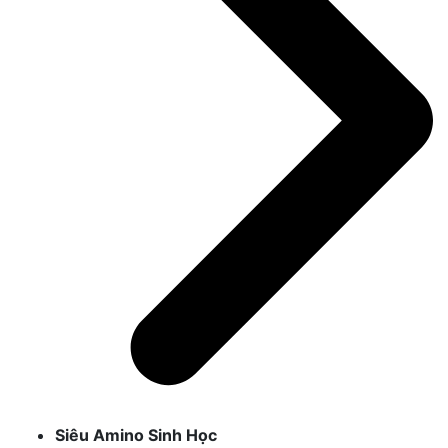
Siêu Amino Sinh Học