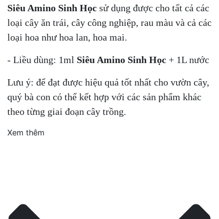
Siêu Amino Sinh Học
sử dụng được cho tất cả các
loại cây ăn trái, cây công nghiệp, rau màu và cả các
loại hoa như hoa lan, hoa mai.
- Liều dùng: 1ml
Siêu Amino Sinh Học
+ 1L nước
Lưu ý: để đạt được hiệu quả tốt nhất cho vườn cây,
quý bà con có thể kết hợp với các sản phẩm khác
theo từng giai đoạn cây trồng.
Xem thêm