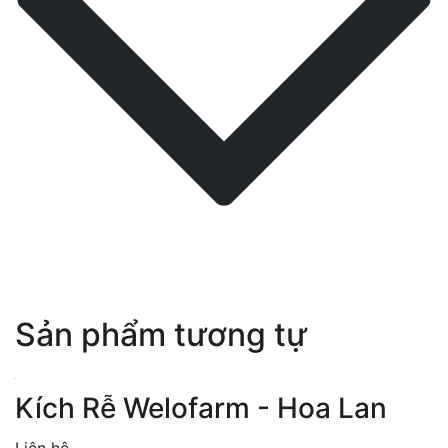
Sản phẩm tương tự
Kích Rễ Welofarm - Hoa Lan