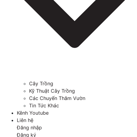
Cây Trồng
Kỹ Thuật Cây Trồng
Các Chuyến Thăm Vườn
Tin Tức Khác
Kênh Youtube
Liên hệ
Đăng nhập
Đăng ký