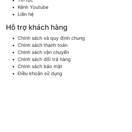
Tin tức
Kênh Youtube
Liên hệ
Hỗ trợ khách hàng
Chính sách và quy định chung
Chính sách thanh toán
Chính sách vận chuyển
Chính sách đổi trả hàng
Chính sách bảo mật
Điều khoản sử dụng