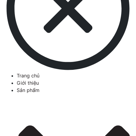
Trang chủ
Giới thiệu
Sản phẩm