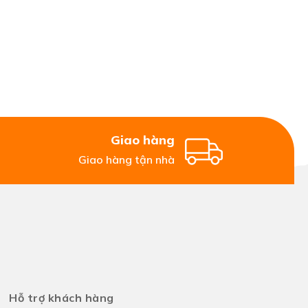
Giao hàng
Giao hàng tận nhà
Hỗ trợ khách hàng