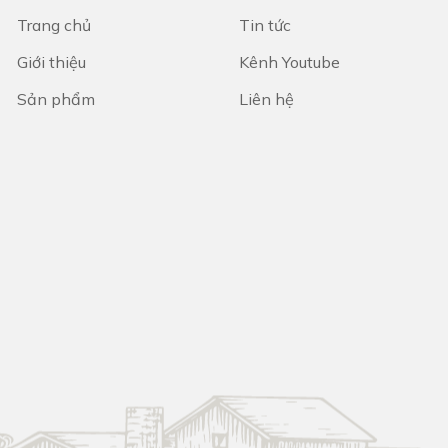
Trang chủ
Tin tức
Giới thiệu
Kênh Youtube
Sản phẩm
Liên hệ