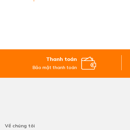
Thanh toán
Bảo mật thanh toán
Về chúng tôi