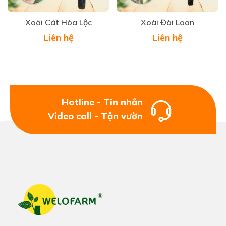
Xoài Cát Hòa Lộc
Xoài Đài Loan
Liên hệ
Liên hệ
Hotline - Tin nhắn
Video call - Tận vườn