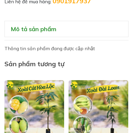
0901917937
Liên hệ để mua hàng:
Mô tả sản phẩm
Thông tin sản phẩm đang được cập nhật
Sản phẩm tương tự