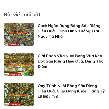
Bài viết nổi bật
Cách Ngừa Rụng Bông Sầu Riêng
Hiệu Quả - Định Hình Tướng Trái
Ngay Từ Nhỏ
Giải Pháp Vừa Nuôi Bông Vừa Kéo
Đọt Sầu Riêng Hiệu Quả, Đúng Thời
Điểm
Quy Trình Nuôi Bông Sầu Riêng
Hiệu Quả, Giúp Bông Khỏe, Tăng Tỷ
Lệ Đậu Trái