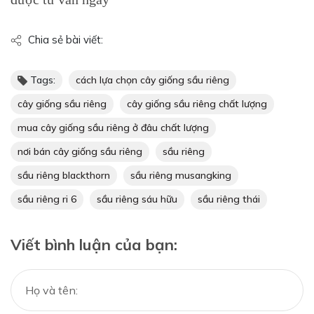
Chia sẻ bài viết:
Tags:
cách lựa chọn cây giống sầu riêng
cây giống sầu riêng
cây giống sầu riêng chất lượng
mua cây giống sầu riêng ở đâu chất lượng
nơi bán cây giống sầu riêng
sầu riêng
sầu riêng blackthorn
sầu riêng musangking
sầu riêng ri 6
sầu riêng sáu hữu
sầu riêng thái
Viết bình luận của bạn: