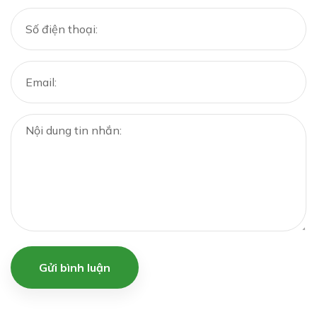
Gửi bình luận