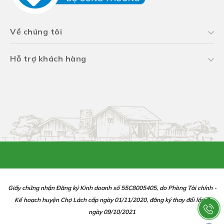
Về chúng tôi
Hỗ trợ khách hàng
Giấy chứng nhận Đăng ký Kinh doanh số 55C8005405, do Phòng Tài chính -
Kế hoạch huyện Chợ Lách cấp ngày 01/11/2020, đăng ký thay đổi lần 2
ngày 09/10/2021