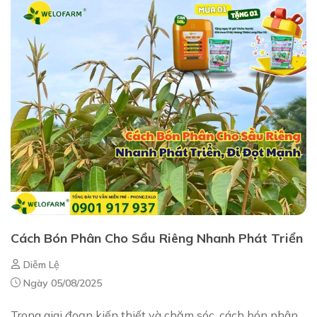
Cách Bón Phân Cho Sầu Riêng Nhanh Phát Triển
Diễm Lệ
Ngày 05/08/2025
Trong giai đoạn kiến thiết và chăm sóc, cách bón phân