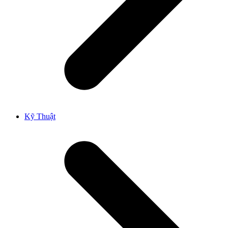
Kỹ Thuật