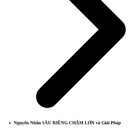
Nguyên Nhân SẦU RIÊNG CHẬM LỚN và Giải Pháp