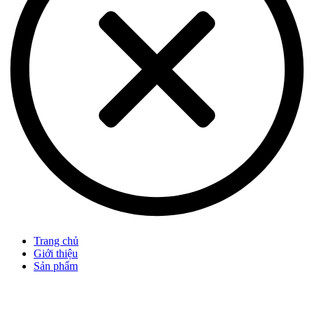
Trang chủ
Giới thiệu
Sản phẩm