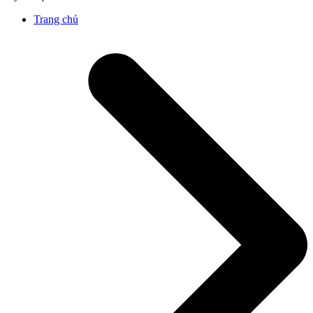
Trang chủ