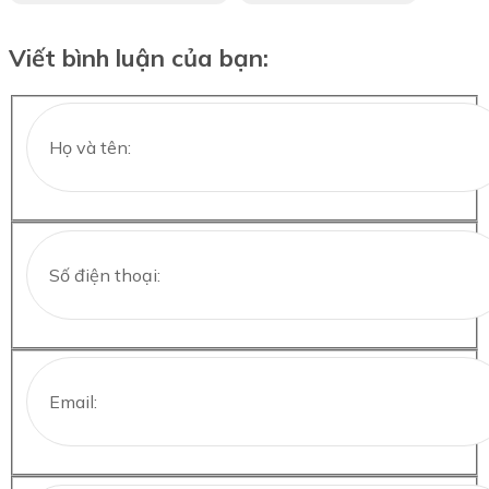
Viết bình luận của bạn: