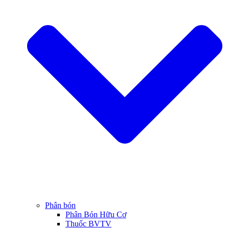
Phân bón
Phân Bón Hữu Cơ
Thuốc BVTV