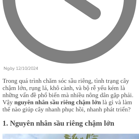
Ngày 12/10/2024
Trong quá trình chăm sóc sầu riêng, tình trạng cây
chậm lớn, rụng lá, khô cành, và bộ rễ yếu kém là
những vấn đề phổ biến mà nhiều nông dân gặp phải.
Vậy
nguyên nhân sầu riêng chậm lớn
là gì và làm
thế nào giúp cây nhanh phục hồi, nhanh phát triển?
1. Nguyên nhân sầu riêng chậm lớn