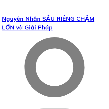
Nguyên Nhân SẦU RIÊNG CHẬM
LỚN và Giải Pháp