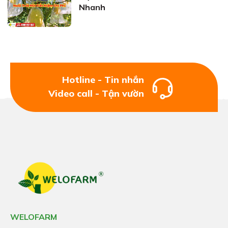
Nhanh
Hotline - Tin nhắn
Video call - Tận vườn
WELOFARM