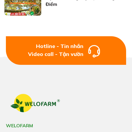
Điểm
Hotline - Tin nhắn
Video call - Tận vườn
WELOFARM