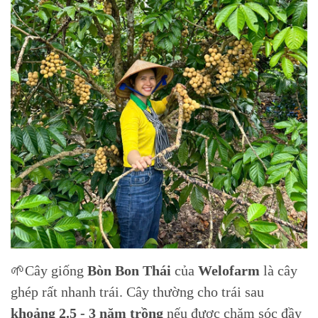
🌱Cây giống
Bòn Bon Thái
của
Welofarm
là cây
ghép rất nhanh trái. Cây thường cho trái sau
khoảng 2.5 - 3 năm trồng
nếu được chăm sóc đầy