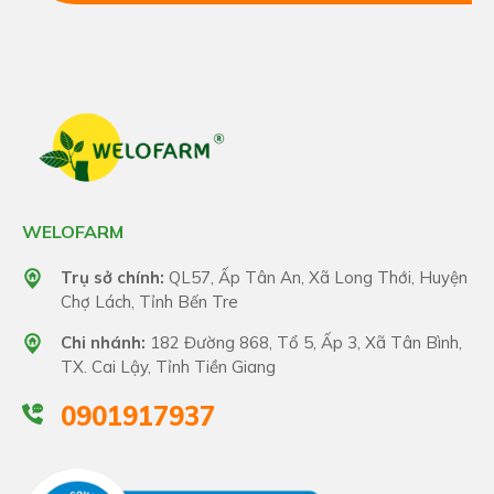
WELOFARM
Trụ sở chính:
QL57, Ấp Tân An, Xã Long Thới, Huyện
Chợ Lách, Tỉnh Bến Tre
Chi nhánh:
182 Đường 868, Tổ 5, Ấp 3, Xã Tân Bình,
TX. Cai Lậy, Tỉnh Tiền Giang
0901917937