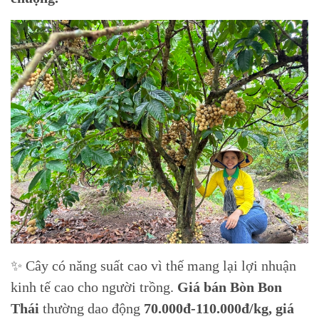
✨ Cây có năng suất cao vì thế mang lại lợi nhuận
kinh tế cao cho người trồng.
Giá bán Bòn Bon
Thái
thường dao động
70.000đ-110.000đ/kg, giá