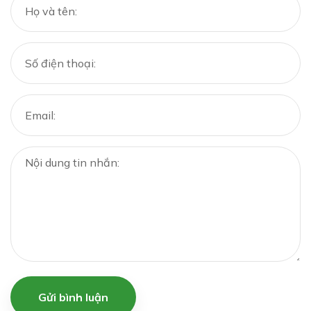
Gửi bình luận