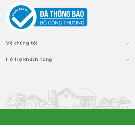
Về chúng tôi
Hỗ trợ khách hàng