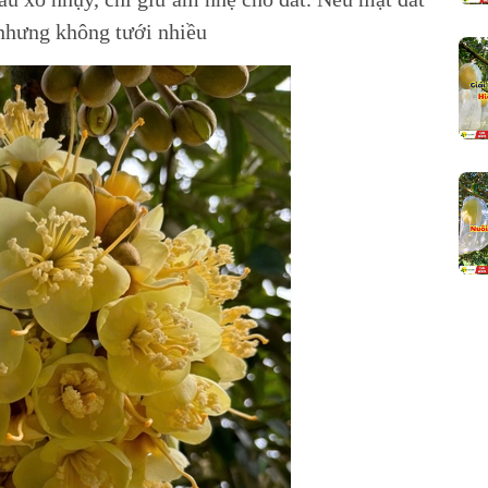
 nhưng không tưới nhiều