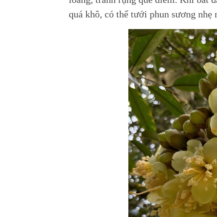
quá khô, có thể tưới phun sương nhẹ