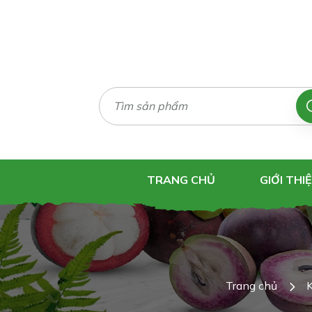
TRANG CHỦ
GIỚI THI
Trang chủ