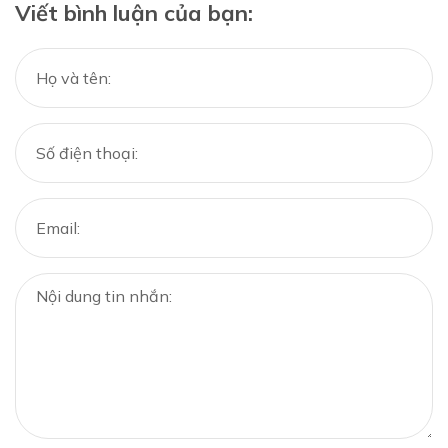
Viết bình luận của bạn: