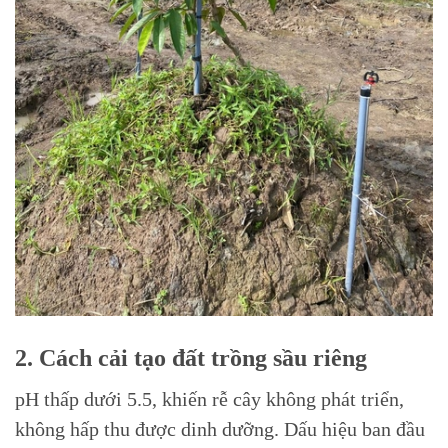
2. Cách cải tạo đất trồng sầu riêng
pH thấp dưới 5.5, khiến rễ cây không phát triển,
không hấp thu được dinh dưỡng. Dấu hiệu ban đầu