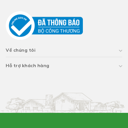
Về chúng tôi
Hỗ trợ khách hàng