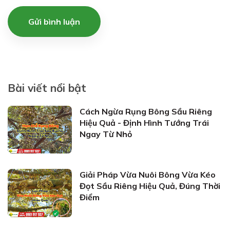
Gửi bình luận
Bài viết nổi bật
Cách Ngừa Rụng Bông Sầu Riêng
Hiệu Quả - Định Hình Tướng Trái
Ngay Từ Nhỏ
Giải Pháp Vừa Nuôi Bông Vừa Kéo
Đọt Sầu Riêng Hiệu Quả, Đúng Thời
Điểm