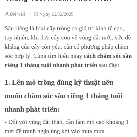
Diễm Lệ
|
Ngày 12/02/2025
Sầu riêng là loại cây trồng có giá trị kinh tế cao,
tuy nhiên, khi đưa cây con về vùng đất mới, sức đề
kháng của cây còn yếu, cần có phương pháp chăm
sóc hợp lý. Cùng tìm hiểu ngay
cách chăm sóc sầu
riêng 1 tháng tuổi nhanh phát triển
sau đây:
1. Lên mô trồng đúng kỹ thuật nếu
muốn chăm sóc sầu riêng 1 tháng tuổi
nhanh phát triển:
- Đối với vùng đất thấp, cần làm mô cao khoảng 1
mét để tránh ngập úng khi vào mùa mưa