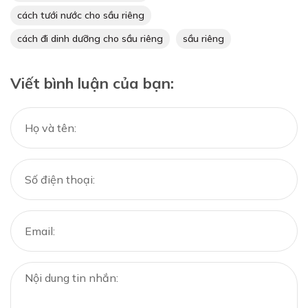
cách tưới nước cho sầu riêng
cách đi dinh dưỡng cho sầu riêng
sầu riêng
Viết bình luận của bạn: