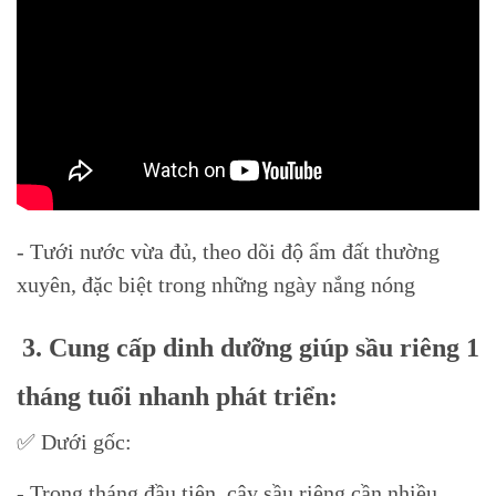
- Tưới nước vừa đủ, theo dõi độ ẩm đất thường
xuyên, đặc biệt trong những ngày nắng nóng
3. Cung cấp dinh dưỡng giúp sầu riêng 1
tháng tuổi nhanh phát triển:
✅ Dưới gốc:
- Trong tháng đầu tiên, cây sầu riêng cần nhiều