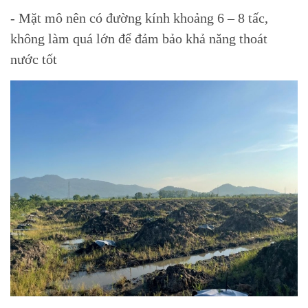
- Mặt mô nên có đường kính khoảng 6 – 8 tấc,
không làm quá lớn để đảm bảo khả năng thoát
nước tốt