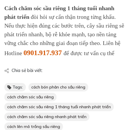
Cách chăm sóc sầu riêng 1 tháng tuổi nhanh
phát triển
đòi hỏi sự cẩn thận trong từng khấu.
Nếu thực hiện đúng các bước trên, cây sầu riêng sẽ
phát triển nhanh, bộ rễ khỏe mạnh, tạo nền tảng
vững chắc cho những giai đoạn tiếp theo.
Liên hệ
0901.917.937
Hotline
để được tư vấn cụ thể
Chia sẻ bài viết:
Tags:
cách bón phân cho sầu riêng
cách chăm sóc sầu riêng
cách chăm sóc sầu riêng 1 tháng tuổi nhanh phát triển
cách chăm sóc sầu riêng nhanh phát triển
cách lên mô trồng sầu riêng