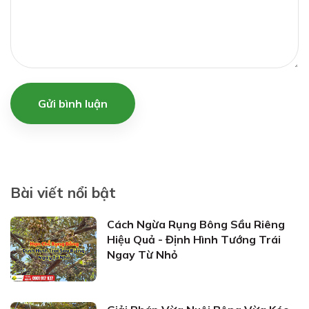
Gửi bình luận
Bài viết nổi bật
Cách Ngừa Rụng Bông Sầu Riêng
Hiệu Quả - Định Hình Tướng Trái
Ngay Từ Nhỏ