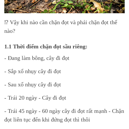
⁉ Vậy khi nào cần chặn đọt và phải chặn đọt thế
nào?
1.1 Thời điểm chặn đọt sầu riêng:
- Đang làm bông, cây đi đọt
- Sắp xổ nhụy cây đi đọt
- Sau xổ nhụy cây đi đọt
- Trái 20 ngày - Cây đi đọt
- Trái 45 ngày - 60 ngày cây đi đọt rất mạnh - Chặn
đọt liên tục đến khi đứng đọt thì thôi