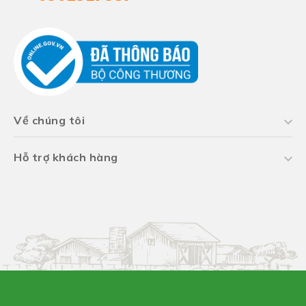
Về chúng tôi
Hỗ trợ khách hàng