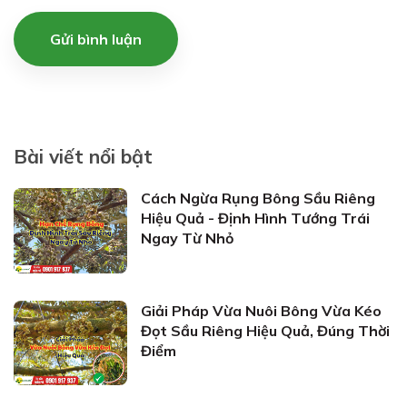
Gửi bình luận
Bài viết nổi bật
Cách Ngừa Rụng Bông Sầu Riêng
Hiệu Quả - Định Hình Tướng Trái
Ngay Từ Nhỏ
Giải Pháp Vừa Nuôi Bông Vừa Kéo
Đọt Sầu Riêng Hiệu Quả, Đúng Thời
Điểm