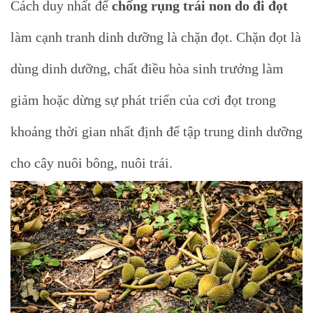
Cách duy nhất để
chống rụng trái non do đi đọt
làm cạnh tranh dinh dưỡng là chặn đọt. Chặn đọt là
dùng dinh dưỡng, chất điều hòa sinh trưởng làm
giảm hoặc dừng sự phát triển của cơi đọt trong
khoảng thời gian nhất định để tập trung dinh dưỡng
cho cây nuôi bông, nuôi trái.