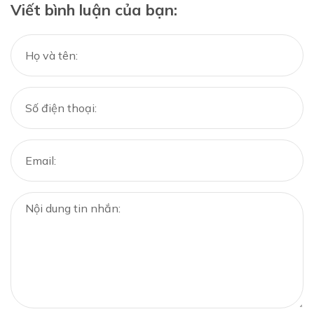
Viết bình luận của bạn: