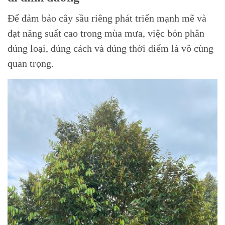
Để đảm bảo cây sầu riêng phát triển mạnh mẽ và
đạt năng suất cao trong mùa mưa, việc bón phân
đúng loại, đúng cách và đúng thời điểm là vô cùng
quan trọng.