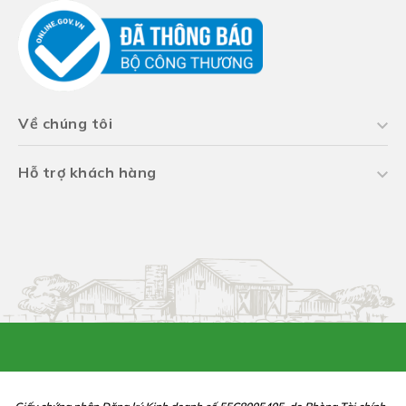
Về chúng tôi
Hỗ trợ khách hàng