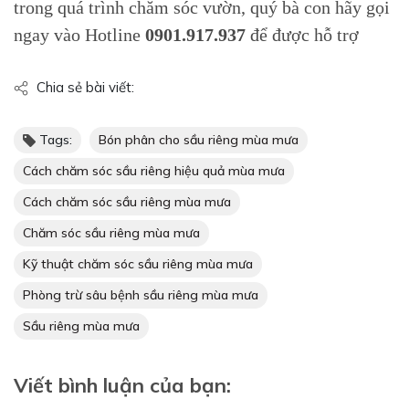
trong quá trình chăm sóc vườn, quý bà con hãy gọi
ngay vào Hotline
0901.917.937
để được hỗ trợ
Chia sẻ bài viết:
Tags:
Bón phân cho sầu riêng mùa mưa
Cách chăm sóc sầu riêng hiệu quả mùa mưa
Cách chăm sóc sầu riêng mùa mưa
Chăm sóc sầu riêng mùa mưa
Kỹ thuật chăm sóc sầu riêng mùa mưa
Phòng trừ sâu bệnh sầu riêng mùa mưa
Sầu riêng mùa mưa
Viết bình luận của bạn: