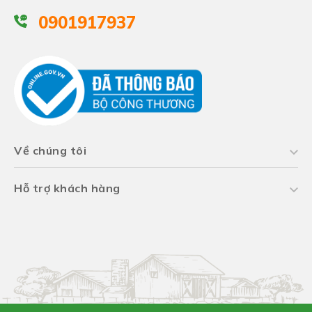
0901917937
Về chúng tôi
Hỗ trợ khách hàng