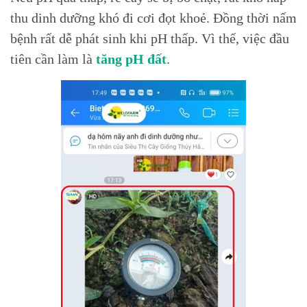
thu dinh dưỡng khó đi cơi đọt khoẻ. Đồng thời nấm
bệnh rất dễ phát sinh khi pH thấp. Vì thế, việc đầu
tiên cần làm là
tăng pH đất
.