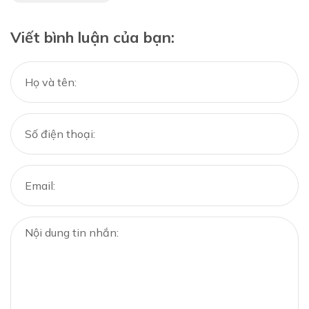
Viết bình luận của bạn: