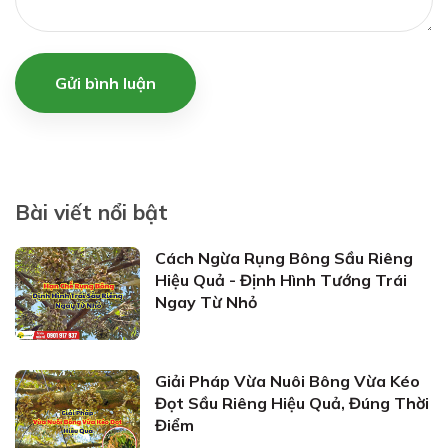
Gửi bình luận
Bài viết nổi bật
Cách Ngừa Rụng Bông Sầu Riêng
Hiệu Quả - Định Hình Tướng Trái
Ngay Từ Nhỏ
Giải Pháp Vừa Nuôi Bông Vừa Kéo
Đọt Sầu Riêng Hiệu Quả, Đúng Thời
Điểm