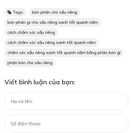
Tags:
bón phân cho sầu riêng
bón phân gì cho sầu riêng xanh tốt quanh năm
cách chăm sóc sầu riêng
cách chăm sóc sầu riêng xanh tốt quanh năm
chăm sóc sầu riêng xanh tốt quanh năm bằng phân bón gì
phân bón cho sầu riêng
Viết bình luận của bạn: