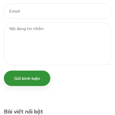
Gửi bình luận
Bài viết nổi bật