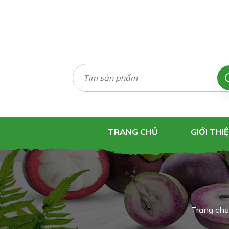
TRANG CHỦ
GIỚI THI
Trang chủ