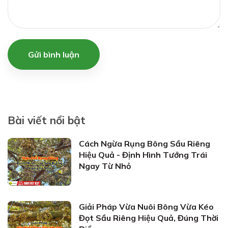
Gửi bình luận
Bài viết nổi bật
Cách Ngừa Rụng Bông Sầu Riêng
Hiệu Quả - Định Hình Tướng Trái
Ngay Từ Nhỏ
Giải Pháp Vừa Nuôi Bông Vừa Kéo
Đọt Sầu Riêng Hiệu Quả, Đúng Thời