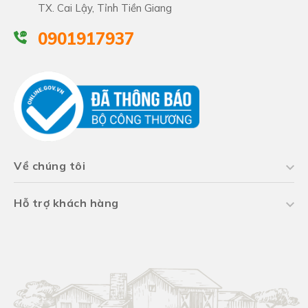
TX. Cai Lậy, Tỉnh Tiền Giang
0901917937
Về chúng tôi
Hỗ trợ khách hàng