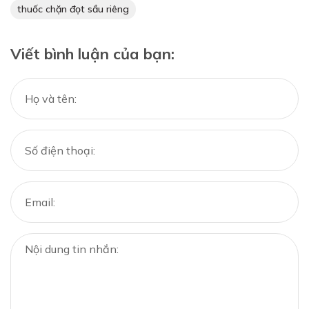
thuốc chặn đọt sầu riêng
Viết bình luận của bạn: