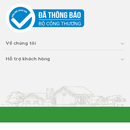
Về chúng tôi
Hỗ trợ khách hàng