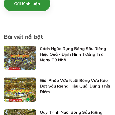
Gửi bình luận
Bài viết nổi bật
Cách Ngừa Rụng Bông Sầu Riêng
Hiệu Quả - Định Hình Tướng Trái
Ngay Từ Nhỏ
Giải Pháp Vừa Nuôi Bông Vừa Kéo
Đọt Sầu Riêng Hiệu Quả, Đúng Thời
Điểm
Quy Trình Nuôi Bông Sầu Riêng