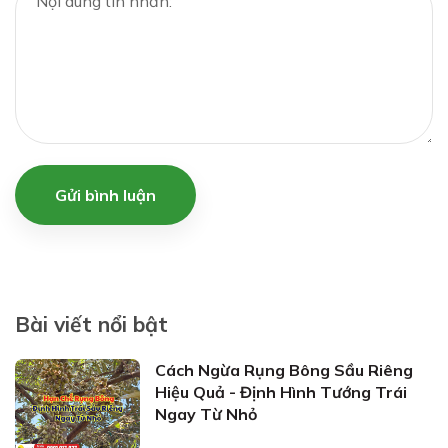
Gửi bình luận
Bài viết nổi bật
Cách Ngừa Rụng Bông Sầu Riêng
Hiệu Quả - Định Hình Tướng Trái
Ngay Từ Nhỏ