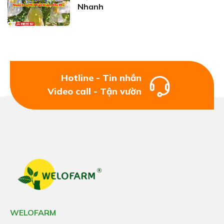
Nhanh
Hotline - Tin nhắn
Video call - Tận vườn
WELOFARM