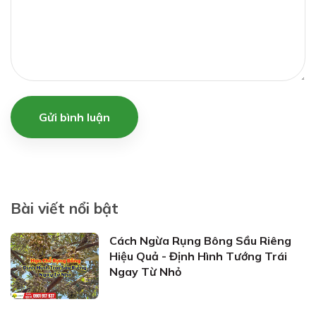
Gửi bình luận
Bài viết nổi bật
Cách Ngừa Rụng Bông Sầu Riêng
Hiệu Quả - Định Hình Tướng Trái
Ngay Từ Nhỏ