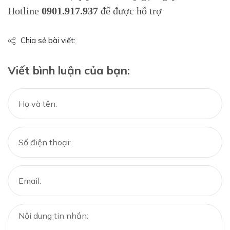
Hotline
0901.917.937
để được hỗ trợ
Chia sẻ bài viết:
Viết bình luận của bạn: