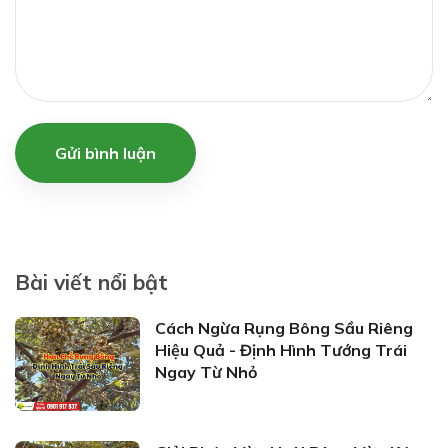
Gửi bình luận
Bài viết nổi bật
Cách Ngừa Rụng Bông Sầu Riêng
Hiệu Quả - Định Hình Tướng Trái
Ngay Từ Nhỏ