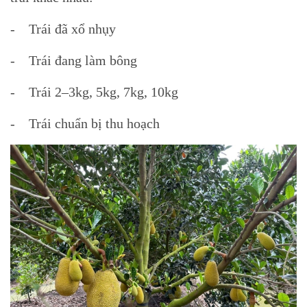
- Trái đã xổ nhụy
- Trái đang làm bông
- Trái 2–3kg, 5kg, 7kg, 10kg
- Trái chuẩn bị thu hoạch