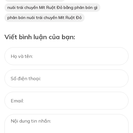
nuôi trái chuyền Mít Ruột Đỏ bằng phân bón gì
phân bón nuôi trái chuyền Mít Ruột Đỏ
Viết bình luận của bạn: