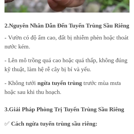
2.Nguyên Nhân Dẫn Đến Tuyến Trùng Sầu Riêng
- Vườn có độ ẩm cao, đất bị nhiễm phèn hoặc thoát
nước kém.
- Lên mô trồng quá cao hoặc quá thấp, không đúng
kỹ thuật, làm hệ rễ cây bị bí và yếu.
- Không tưới
ngừa tuyến trùng
trước mùa mưa
hoặc sau khi thu hoạch.
3.Giải Pháp Phòng Trị Tuyến Trùng Sầu Riêng
✅
Cách ngừa tuyến trùng sầu riêng: