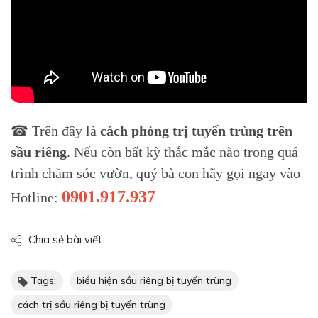
☎ Trên đây là
cách phòng trị tuyến trùng trên
sầu riêng
. Nếu còn bất kỳ thắc mắc nào trong quá
trình chăm sóc vườn, quý bà con hãy gọi ngay vào
0901.917.937
Hotline:
Chia sẻ bài viết:
Tags:
biểu hiện sầu riêng bị tuyến trùng
cách trị sầu riêng bị tuyến trùng