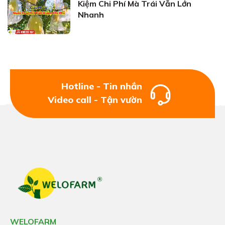
Kiệm Chi Phí Mà Trái Vẫn Lớn
Nhanh
Hotline - Tin nhắn
Video call - Tận vườn
WELOFARM