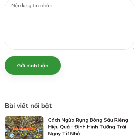
Gửi bình luận
Bài viết nổi bật
Cách Ngừa Rụng Bông Sầu Riêng
Hiệu Quả - Định Hình Tướng Trái
Ngay Từ Nhỏ