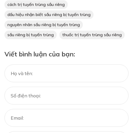
cách trị tuyến trùng sầu riêng
dấu hiệu nhận biết sầu riêng bị tuyến trùng
nguyên nhân sầu riêng bị tuyến trùng
sầu riêng bị tuyến trùng
thuốc trị tuyến trùng sầu riêng
Viết bình luận của bạn: