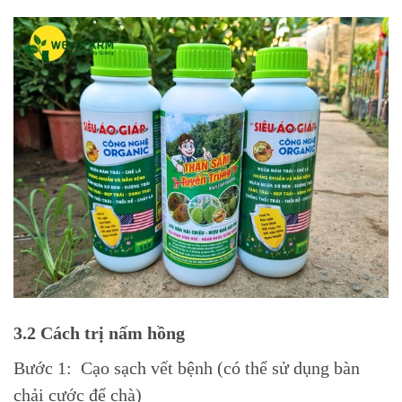
3.2 Cách trị nấm hồng
Bước 1: Cạo sạch vết bệnh (có thể sử dụng bàn
chải cước để chà)