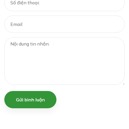
Gửi bình luận