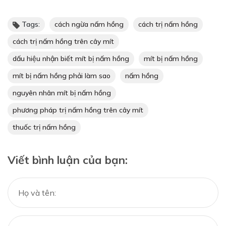
Tags:
cách ngừa nấm hồng
cách trị nấm hồng
cách trị nấm hồng trên cây mít
dấu hiệu nhận biết mít bị nấm hồng
mít bị nấm hồng
mít bị nấm hồng phải làm sao
nấm hồng
nguyên nhân mít bị nấm hồng
phương pháp trị nấm hồng trên cây mít
thuốc trị nấm hồng
Viết bình luận của bạn: