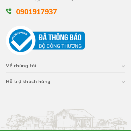
0901917937
Về chúng tôi
Hỗ trợ khách hàng