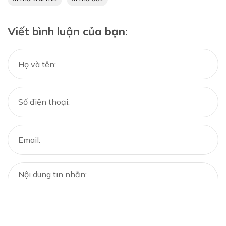
Viết bình luận của bạn: