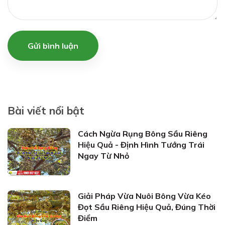
Gửi bình luận
Bài viết nổi bật
Cách Ngừa Rụng Bông Sầu Riêng
Hiệu Quả - Định Hình Tướng Trái
Ngay Từ Nhỏ
Giải Pháp Vừa Nuôi Bông Vừa Kéo
Đọt Sầu Riêng Hiệu Quả, Đúng Thời
Điểm