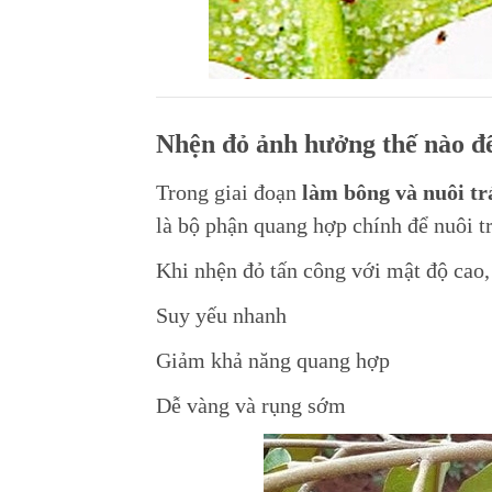
Nhện đỏ ảnh hưởng thế nào đế
Trong giai đoạn
làm bông và nuôi tr
là bộ phận quang hợp chính để nuôi tr
Khi nhện đỏ tấn công với mật độ cao, 
Suy yếu nhanh
Giảm khả năng quang hợp
Dễ vàng và rụng sớm