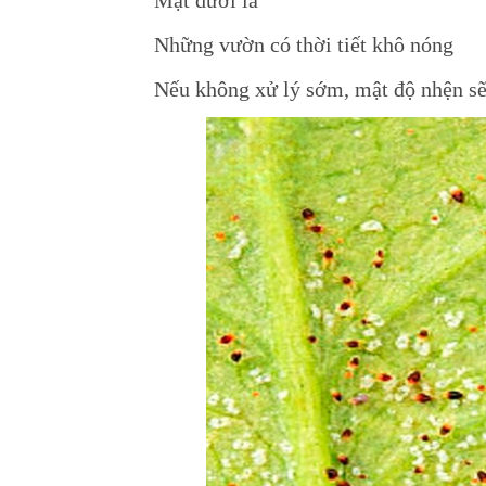
Những vườn có thời tiết khô nóng
Nếu không xử lý sớm, mật độ nhện sẽ 