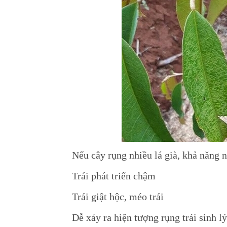
Nếu cây rụng nhiều lá già, khả năng n
Trái phát triển chậm
Trái giật hộc, méo trái
Dễ xảy ra hiện tượng rụng trái sinh lý