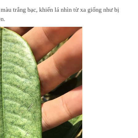
màu trắng bạc, khiến lá nhìn từ xa giống như bị
n.