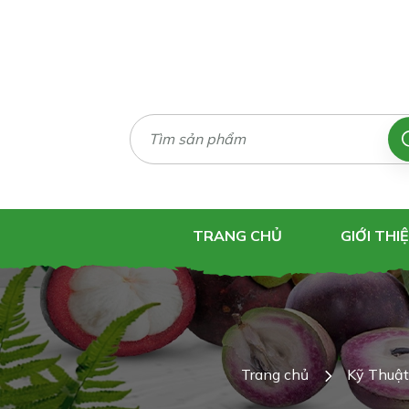
TRANG CHỦ
GIỚI THI
Trang chủ
Kỹ Thuật