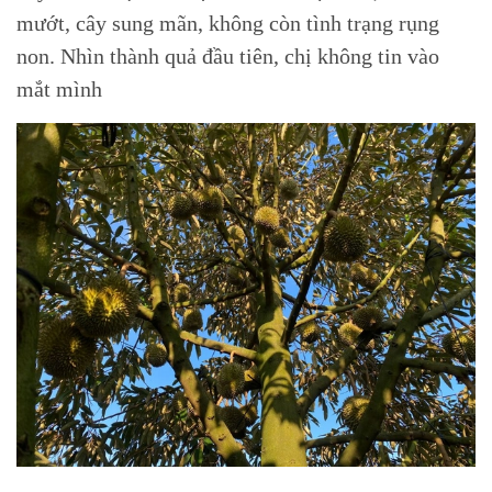
mướt, cây sung mãn, không còn tình trạng rụng
non. Nhìn thành quả đầu tiên, chị không tin vào
mắt mình