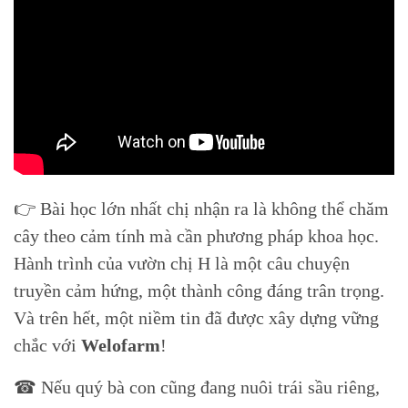
👉 Bài học lớn nhất chị nhận ra là không thể chăm
cây theo cảm tính mà cần phương pháp khoa học.
Hành trình của vườn chị H là một câu chuyện
truyền cảm hứng, một thành công đáng trân trọng.
Và trên hết, một niềm tin đã được xây dựng vững
chắc với
Welofarm
!
☎ Nếu quý bà con cũng đang nuôi trái sầu riêng,