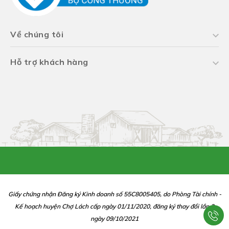
Về chúng tôi
Hỗ trợ khách hàng
Giấy chứng nhận Đăng ký Kinh doanh số 55C8005405, do Phòng Tài chính -
Kế hoạch huyện Chợ Lách cấp ngày 01/11/2020, đăng ký thay đổi lần 2
ngày 09/10/2021