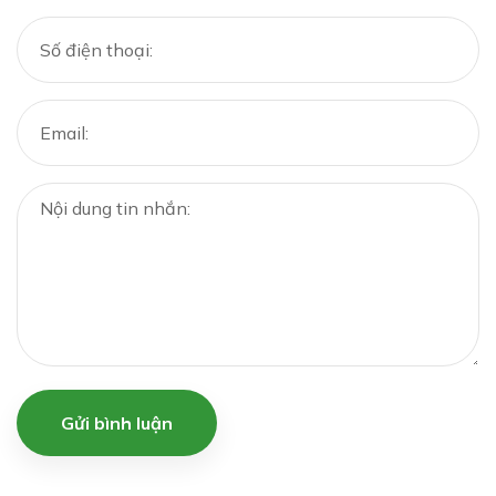
Gửi bình luận