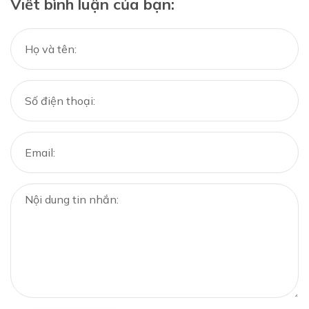
Viết bình luận của bạn: