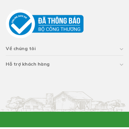
Về chúng tôi
Hỗ trợ khách hàng