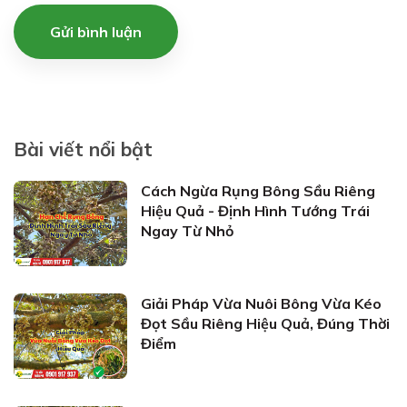
Gửi bình luận
Bài viết nổi bật
Cách Ngừa Rụng Bông Sầu Riêng
Hiệu Quả - Định Hình Tướng Trái
Ngay Từ Nhỏ
Giải Pháp Vừa Nuôi Bông Vừa Kéo
Đọt Sầu Riêng Hiệu Quả, Đúng Thời
Điểm