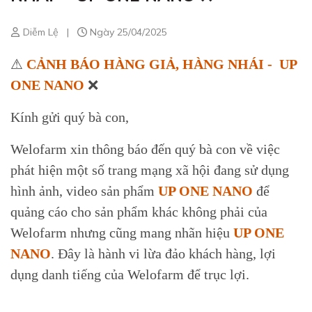
Diễm Lệ
|
Ngày 25/04/2025
⚠
CẢNH BÁO HÀNG GIẢ, HÀNG NHÁI - UP
ONE NANO
❌
Kính gửi quý bà con,
Welofarm xin thông báo đến quý bà con về việc
phát hiện một số trang mạng xã hội đang sử dụng
hình ảnh, video sản phẩm
UP ONE NANO
để
quảng cáo cho sản phẩm khác không phải của
Welofarm nhưng cũng mang nhãn hiệu
UP ONE
NANO
. Đây là hành vi lừa đảo khách hàng, lợi
dụng danh tiếng của Welofarm để trục lợi.