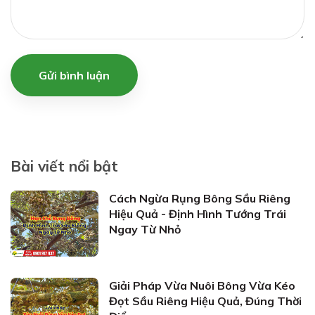
Gửi bình luận
Bài viết nổi bật
Cách Ngừa Rụng Bông Sầu Riêng
Hiệu Quả - Định Hình Tướng Trái
Ngay Từ Nhỏ
Giải Pháp Vừa Nuôi Bông Vừa Kéo
Đọt Sầu Riêng Hiệu Quả, Đúng Thời