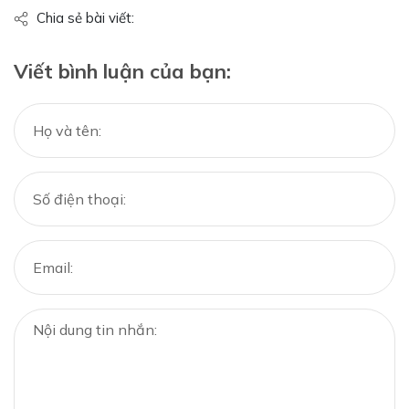
Chia sẻ bài viết:
Viết bình luận của bạn: