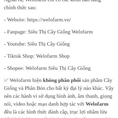
chính thức sau:
- Website: https://welofarm.vn/
- Fanpage: Siêu Thị Cây Giống Welofarm
- Youtube: Siêu Thị Cây Giống
- Tiktok Shop: Welofarm Shop
- Shopee: Welofarm Siêu Thị Cây Giống
✅ Welofarm hiện
không phân phối
sản phẩm Cây
Giống và Phân Bón cho bất kỳ đại lý nào khác. Vậy
nên các hành vi sử dụng hình ảnh, âm thanh, giọng
nói, video hoặc mạo danh hợp tác với
Welofarm
đều là các hình thức đánh cắp, trục lợi nhằm lừa