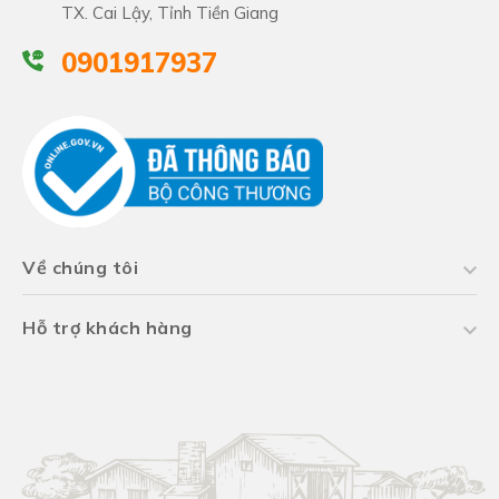
TX. Cai Lậy, Tỉnh Tiền Giang
0901917937
Về chúng tôi
Hỗ trợ khách hàng