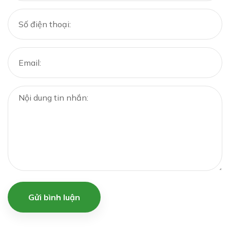
Gửi bình luận