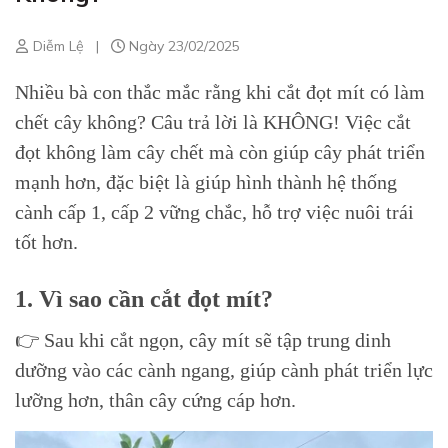
Diễm Lệ
|
Ngày 23/02/2025
Nhiều bà con thắc mắc rằng khi cắt đọt mít có làm
chết cây không? Câu trả lời là KHÔNG! Việc cắt
đọt không làm cây chết mà còn giúp cây phát triển
mạnh hơn, đặc biệt là giúp hình thành hệ thống
cành cấp 1, cấp 2 vững chắc, hỗ trợ việc nuôi trái
tốt hơn.
1. Vì sao cần cắt đọt mít?
👉 Sau khi cắt ngọn, cây mít sẽ tập trung dinh
dưỡng vào các cành ngang, giúp cành phát triển lực
lưỡng hơn, thân cây cứng cáp hơn.