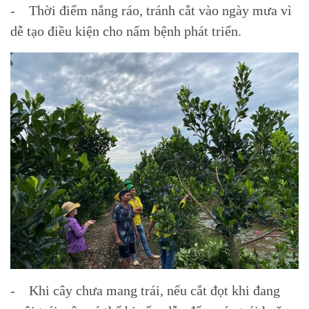
- Thời điểm nắng ráo, tránh cắt vào ngày mưa vì
dễ tạo điều kiện cho nấm bệnh phát triển.
- Khi cây chưa mang trái, nếu cắt đọt khi đang