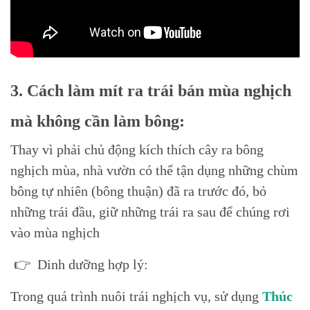
3. Cách làm mít ra trái bán mùa nghịch
mà không cần làm bông:
Thay vì phải chủ động kích thích cây ra bông
nghịch mùa, nhà vườn có thể tận dụng những chùm
bông tự nhiên (bông thuận) đã ra trước đó, bỏ
những trái đầu, giữ những trái ra sau để chúng rơi
vào mùa nghịch
👉 Dinh dưỡng hợp lý:
Trong quá trình nuôi trái nghịch vụ, sử dụng
Thúc