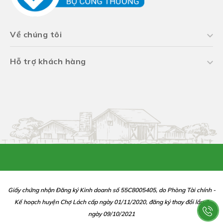
Về chúng tôi
Hỗ trợ khách hàng
Giấy chứng nhận Đăng ký Kinh doanh số 55C8005405, do Phòng Tài chính -
Kế hoạch huyện Chợ Lách cấp ngày 01/11/2020, đăng ký thay đổi lần 2
ngày 09/10/2021