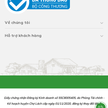
Về chúng tôi
Hỗ trợ khách hàng
Giấy chứng nhận Đăng ký Kinh doanh số 55C8005405, do Phòng Tài chính -
Kế hoạch huyện Chợ Lách cấp ngày 01/11/2020, đăng ký thay đổi lần 2