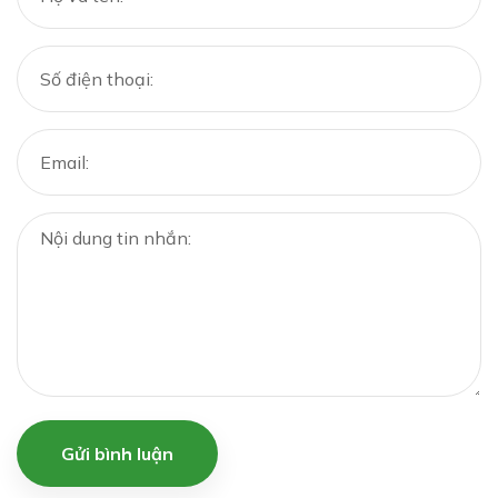
Gửi bình luận