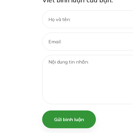
Gửi bình luận