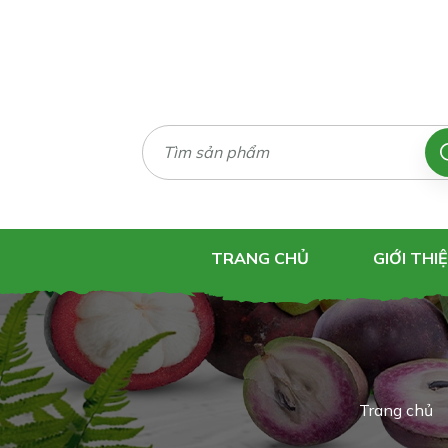
TRANG CHỦ
GIỚI THI
Trang chủ