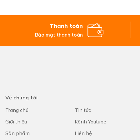
Thanh toán
Bảo mật thanh toán
Về chúng tôi
Trang chủ
Tin tức
Giới thiệu
Kênh Youtube
Sản phẩm
Liên hệ