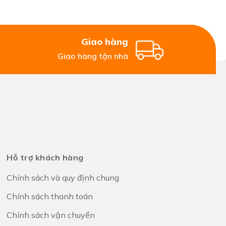
Giao hàng
Giao hàng tận nhà
Hỗ trợ khách hàng
Chính sách và quy định chung
Chính sách thanh toán
Chính sách vận chuyển