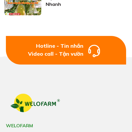
Nhanh
Hotline - Tin nhắn
Video call - Tận vườn
WELOFARM