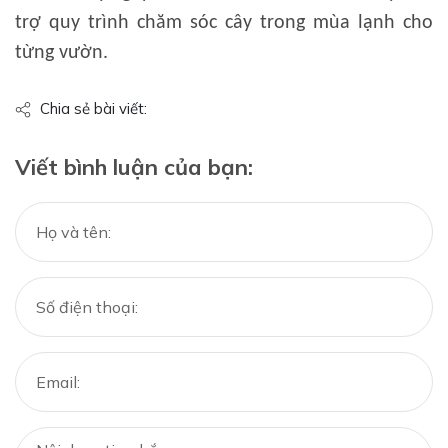
trợ quy trình chăm sóc cây trong mùa lạnh cho
từng vườn.
Chia sẻ bài viết:
Viết bình luận của bạn: