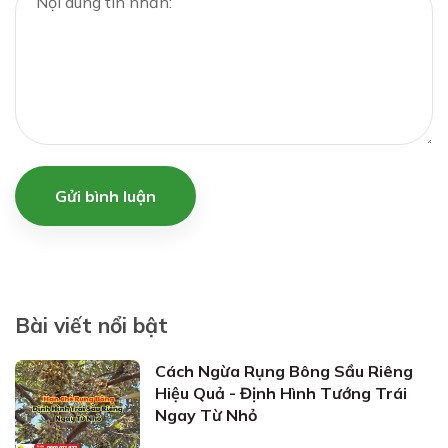
Gửi bình luận
Bài viết nổi bật
Cách Ngừa Rụng Bông Sầu Riêng
Hiệu Quả - Định Hình Tướng Trái
Ngay Từ Nhỏ