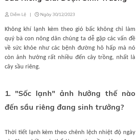
Diễm Lệ
|
Ngày 30/12/2023
Không khí lạnh kèm theo gió bấc không chỉ làm
quý bà con nông dân chúng ta dễ gặp các vấn đề
về sức khỏe như các bệnh đường hô hấp mà nó
còn ảnh hưởng rất nhiều đến cây trồng, nhất là
cây sầu riêng.
1. "Sốc lạnh" ảnh hưởng thế nào
đến sầu riêng đang sinh trưởng?
Thời tiết lạnh kèm theo chênh lệch nhiệt độ ngày