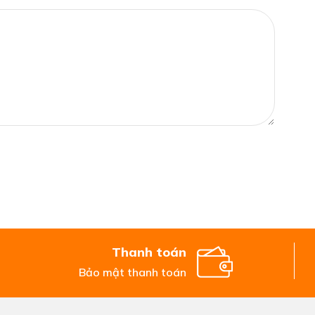
Thanh toán
Bảo mật thanh toán