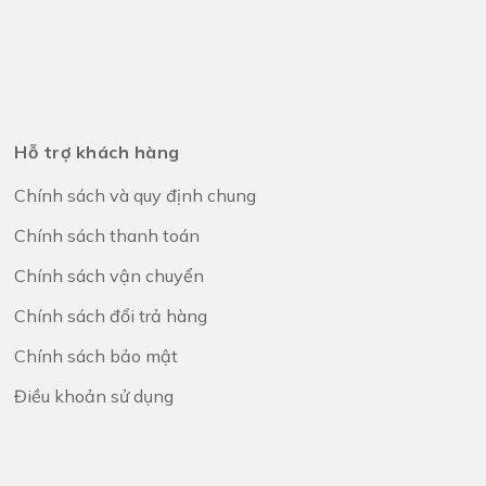
Hỗ trợ khách hàng
Chính sách và quy định chung
Chính sách thanh toán
Chính sách vận chuyển
Chính sách đổi trả hàng
Chính sách bảo mật
Điều khoản sử dụng