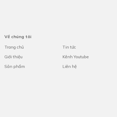
Về chúng tôi
Trang chủ
Tin tức
Giới thiệu
Kênh Youtube
Sản phẩm
Liên hệ