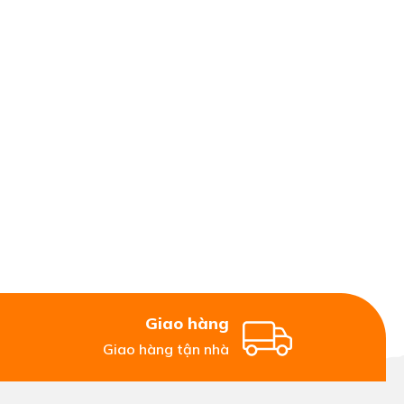
Giao hàng
Giao hàng tận nhà