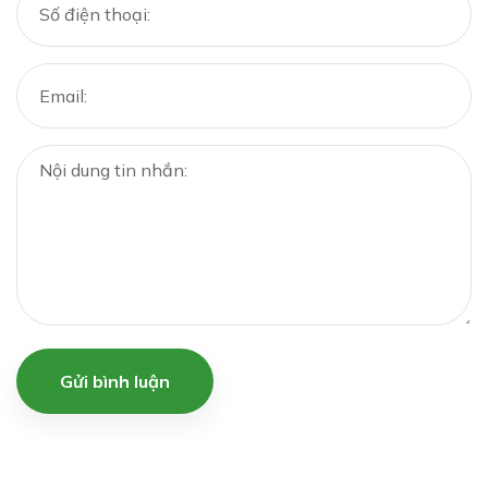
Gửi bình luận