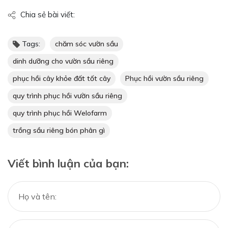
Chia sẻ bài viết:
Tags:
chăm sóc vườn sầu
dinh dưỡng cho vườn sầu riêng
phục hồi cây khỏe đất tốt cây
Phục hồi vườn sầu riêng
quy trình phục hồi vườn sầu riêng
quy trình phục hồi Welofarm
trồng sầu riêng bón phân gì
Viết bình luận của bạn: