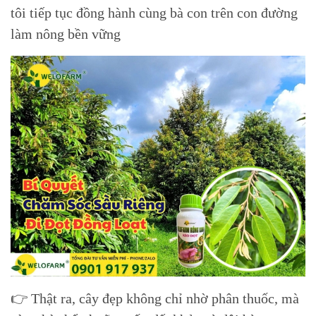
tôi tiếp tục đồng hành cùng bà con trên con đường
làm nông bền vững
👉 Thật ra, cây đẹp không chỉ nhờ phân thuốc, mà